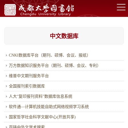
中文数据库
CNKI数据库平台（期刊、硕博、会议、报纸）
万方数据知识服务平台（期刊、硕博、会议、专利）
维普中文期刊服务平台
全国报刊索引数据库
人大“复印报刊资料”数据库信息系统
软件通—计算机技能自助式网络视频学习系统
国家哲学社会科学文献中心(开放共享)
百链中外文学术搜索