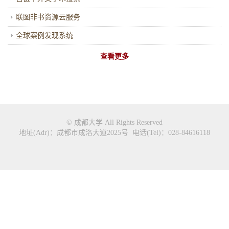
联图非书资源云服务
全球案例发现系统
查看更多
© 成都大学 All Rights Reserved
地址(Adr)：成都市成洛大道2025号 电话(Tel)：028-84616118