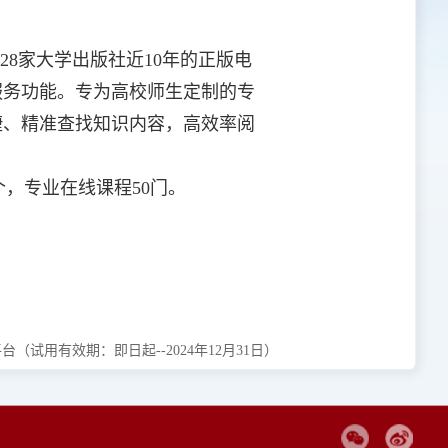
8家大学出版社近10年的正版电
服务功能。专为高校师生定制的专
捷、精准查找知识内容，高效率阅
，专业在线课程50门。
试用有效期：即日起--2024年12月31日）