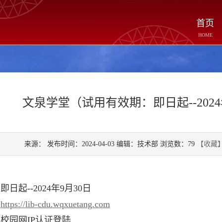
首页
HOME
文泉学堂（试用有效期：即日起--2024
来源： 发布时间：2024-04-03 编辑：技术部 浏览数：
79
【收藏
日起--2024年9月30日
：
https://lib-cdu.wqxuetang.com
校园网IP认证登陆