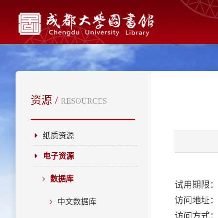
资源 /
RESOURCES
纸质资源
电子资源
数据库
试用期限：即
访问地址
中文数据库
访问方式：