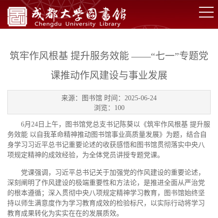
筑牢作风根基 提升服务效能 ——“七一”专题党
课推动作风建设与事业发展​
来源：图书馆 时间：2025-06-24
浏览：
100
6月24日上午，图书馆党总支书记陈葵以《筑牢作风根基 提升服
务效能 以自我革命精神推动图书馆事业高质量发展》为题，结合自
身学习习近平总书记重要论述的收获感悟和图书馆贯彻落实中央八
项规定精神的成效经验，为全体党员讲授专题党课。
党课强调，习近平总书记关于加强党的作风建设的重要论述，
深刻阐明了作风建设的极端重要性和方法论，是推进全面从严治党
的根本遵循；深入贯彻中央八项规定精神学习教育，图书馆始终坚
持以师生满意度作为学习教育成效的检验标尺，以实际行动将学习
教育成果转化为实实在在的发展质效。