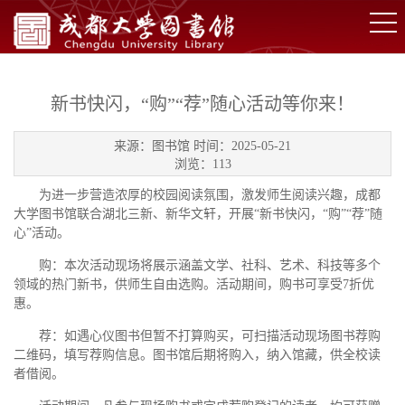
新书快闪，“购”“荐”随心活动等你来！
来源：图书馆 时间：2025-05-21
浏览：
113
为进一步营造浓厚的校园阅读氛围，激发师生阅读兴趣，成都
大学图书馆联合湖北三新、新华文轩，开展“新书快闪，“购”“荐”随
心”活动。
购：本次活动现场将展示涵盖文学、社科、艺术、科技等多个
领域的热门新书，供师生自由选购。活动期间，购书可享受7折优
惠。
荐：如遇心仪图书但暂不打算购买，可扫描活动现场图书荐购
二维码，填写荐购信息。图书馆后期将购入，纳入馆藏，供全校读
者借阅。