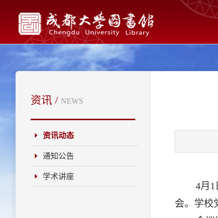
资讯 /
NEWS
资讯动态
通知公告
学术讲座
4月
会。学校