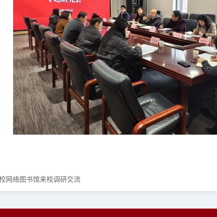
校网络图书馆来校调研交流