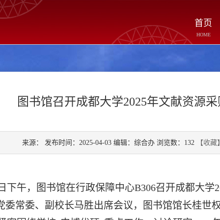
首页
HOME
图书馆召开成都大学2025年文献资源
来源： 发布时间：2025-04-03 编辑：综合办 浏览数：
132
【收藏
1日下午，图书馆在行政保障中心B306召开成都大学
党委常委、副校长马胜出席会议，图书馆馆长桂世