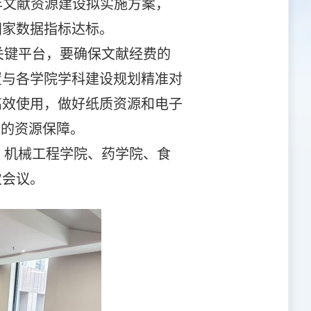
5年文献资源建设拟实施方案，
国家数据指标达标。
关键平台，要确保文献经费的
置与各学院学科建设规划精准对
高效使用，做好纸质资源和电子
位的资源保障。
、机械工程学院、药学院、食
次会议。